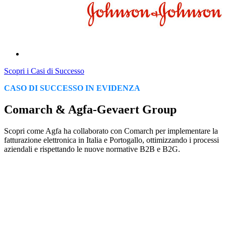
Scopri i Casi di Successo
CASO DI SUCCESSO IN EVIDENZA
Comarch & Agfa-Gevaert Group
Scopri come Agfa ha collaborato con Comarch per implementare la
fatturazione elettronica in Italia e Portogallo, ottimizzando i processi
aziendali e rispettando le nuove normative B2B e B2G.