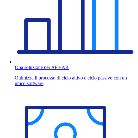
Una soluzione per AP e AR
Ottimizza il processo di ciclo attivo e ciclo passivo con un
unico software