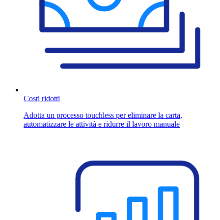
Costi ridotti
Adotta un processo touchless per eliminare la carta,
automatizzare le attività e ridurre il lavoro manuale