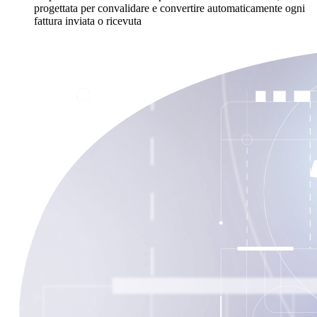
progettata per convalidare e convertire automaticamente ogni
fattura inviata o ricevuta