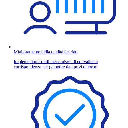
Miglioramento della qualità dei dati
Implementare solidi meccanismi di convalida e
corrispondenza per garantire dati privi di errori