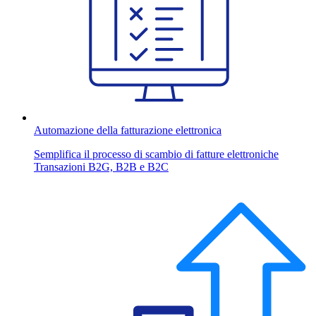
Automazione della fatturazione elettronica
Semplifica il processo di scambio di fatture elettroniche
Transazioni B2G, B2B e B2C