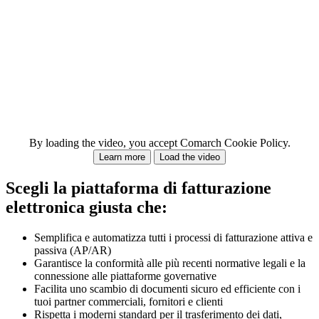
By loading the video, you accept Comarch Cookie Policy.
Learn more
Load the video
Scegli la piattaforma di fatturazione
elettronica giusta che:
Semplifica e automatizza tutti i processi di fatturazione attiva e
passiva (AP/AR)
Garantisce la conformità alle più recenti normative legali e la
connessione alle piattaforme governative
Facilita uno scambio di documenti sicuro ed efficiente con i
tuoi partner commerciali, fornitori e clienti
Rispetta i moderni standard per il trasferimento dei dati,