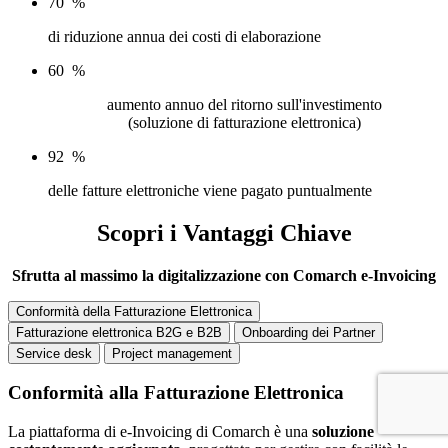
70
%
di riduzione annua dei costi di elaborazione
60
%
aumento annuo del ritorno sull'investimento
(soluzione di fatturazione elettronica)
92
%
delle fatture elettroniche viene pagato puntualmente
Scopri i Vantaggi Chiave
Sfrutta al massimo la digitalizzazione con Comarch e-Invoicing
Conformità della Fatturazione Elettronica
Fatturazione elettronica B2G e B2B
Onboarding dei Partner
Service desk
Project management
Conformità alla Fatturazione Elettronica
La piattaforma di e-Invoicing di Comarch è una
soluzione