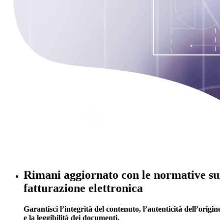
Rimani aggiornato con le normative su
fatturazione elettronica
Garantisci l’integrità del contenuto, l’autenticità dell’origin
e la leggibilità dei documenti.