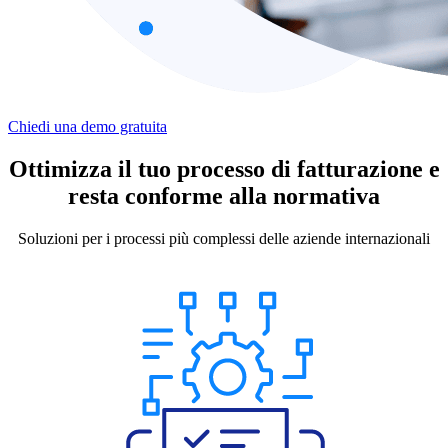
Chiedi una demo gratuita
Ottimizza il tuo processo di fatturazione e
resta conforme alla normativa
Soluzioni per i processi più complessi delle aziende internazionali