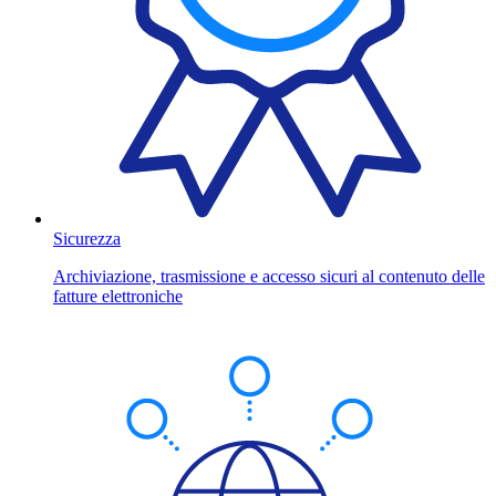
Sicurezza
Archiviazione, trasmissione e accesso sicuri al contenuto delle
fatture elettroniche