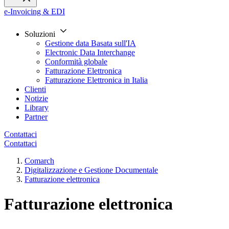
e-Invoicing & EDI
Soluzioni
Gestione data Basata sull'IA
Electronic Data Interchange
Conformità globale
Fatturazione Elettronica
Fatturazione Elettronica in Italia
Clienti
Notizie
Library
Partner
Contattaci
Contattaci
Comarch
Digitalizzazione e Gestione Documentale
Fatturazione elettronica
Fatturazione elettronica