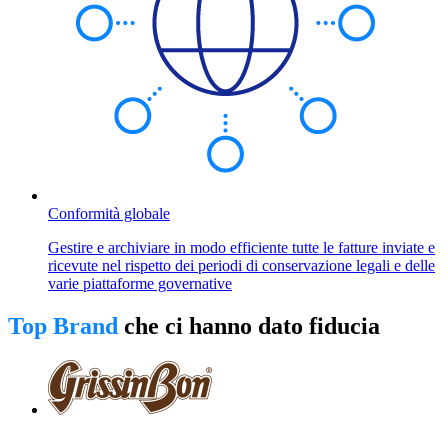
Conformità globale
Gestire e archiviare in modo efficiente tutte le fatture inviate e
ricevute nel rispetto dei periodi di conservazione legali e delle
varie piattaforme governative
Top Brand
che ci hanno dato fiducia