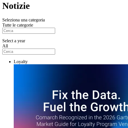
Notizie
Seleziona una categoria
Tutte le categorie
Select a year
All
Loyalty