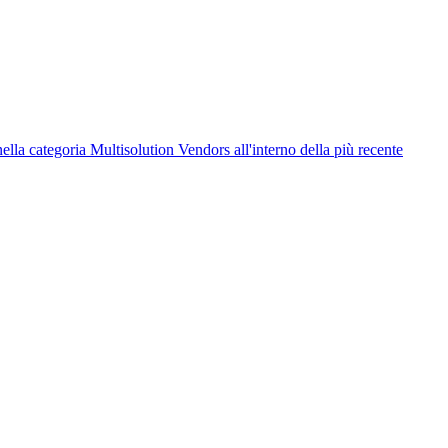
lla categoria Multisolution Vendors all'interno della più recente