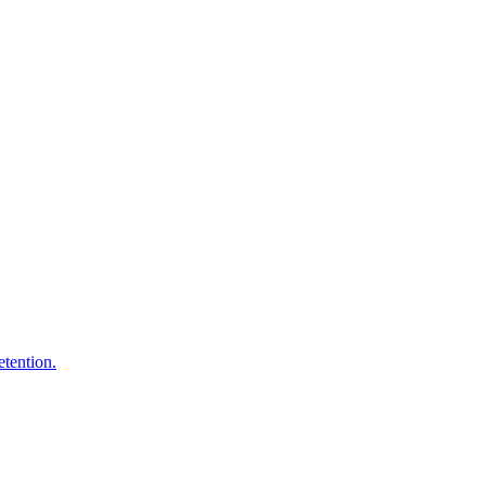
etention.