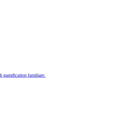
di gamification familiare.