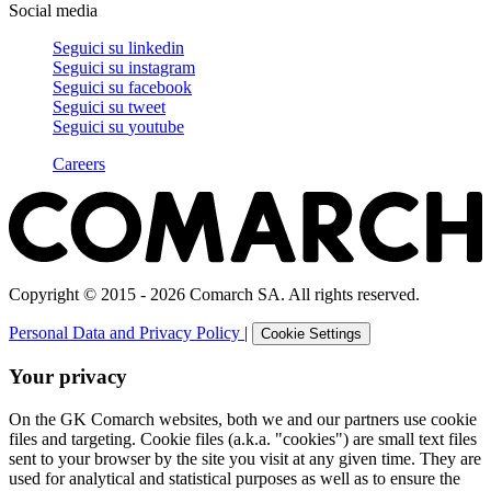
Social media
Seguici su
linkedin
Seguici su
instagram
Seguici su
facebook
Seguici su
tweet
Seguici su
youtube
Careers
Copyright © 2015 - 2026 Comarch SA. All rights reserved.
Personal Data and Privacy Policy
|
Cookie Settings
Your privacy
On the GK Comarch websites, both we and our partners use cookie
files and targeting. Cookie files (a.k.a. "cookies") are small text files
sent to your browser by the site you visit at any given time. They are
used for analytical and statistical purposes as well as to ensure the