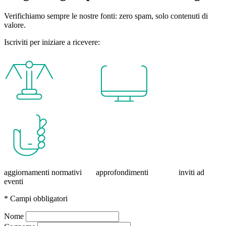
Verifichiamo sempre le nostre fonti: zero spam, solo contenuti di
valore.
Iscriviti per iniziare a ricevere:
aggiornamenti normativi approfondimenti inviti ad
eventi
* Campi obbligatori
Nome