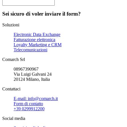
Sei sicuro di voler inviare il form?
Soluzioni
Electronic Data Exchange
Fatturazione elettronica
Loyalty Marketing e CRM
Telecomunicazioni
Comarch Srl
08967390967
Via Luigi Galvani 24
20124 Milano, Italia
Contattaci
E-mail: info@comarch.it
Form di contatto
+39 0299912200
Social media