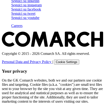
Seguici su
linkedin
Seguici su
instagram
Seguici su
facebook
Seguici su
tweet
Seguici su
youtube
Careers
Copyright © 2015 - 2026 Comarch SA. All rights reserved.
Personal Data and Privacy Policy
|
Cookie Settings
Your privacy
On the GK Comarch websites, both we and our partners use cookie
files and targeting. Cookie files (a.k.a. "cookies") are small text files
sent to your browser by the site you visit at any given time. They are
used for analytical and statistical purposes as well as to ensure the
proper functioning of the site. Additionally, they are used to tailor
marketing content to the interests of users visiting our sites.