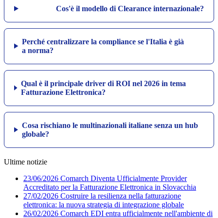
Cos'è il modello di Clearance internazionale?
Perché centralizzare la compliance se l'Italia è già
a norma?
Qual è il principale driver di ROI nel 2026 in tema
Fatturazione Elettronica?
Cosa rischiano le multinazionali italiane senza un hub
globale?
Ultime notizie
23/06/2026
Comarch Diventa Ufficialmente Provider
Accreditato per la Fatturazione Elettronica in Slovacchia
27/02/2026
Costruire la resilienza nella fatturazione
elettronica: la nuova strategia di integrazione globale
26/02/2026
Comarch EDI entra ufficialmente nell'ambiente di