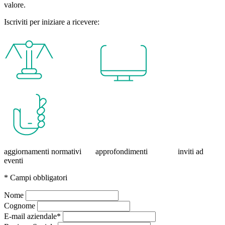
valore.
Iscriviti per iniziare a ricevere:
aggiornamenti normativi approfondimenti inviti ad
eventi
* Campi obbligatori
Nome
Cognome
E-mail aziendale*