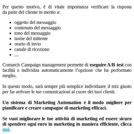
Per questo motivo, è di vitale importanza verificare la risposta
da parte del cliente in merito a:
oggetto del messaggio
contenuto del messaggio
tono del messaggio
nome del mittente
orario di invio
canale di ricezione
....
Comarch Campaign management permette di
eseguire A/B test
con
facilità e individua automaticamente l’opzione che ha performato
meglio.
In questo modo, sarà sempre più semplice individuare il mix giusto
per far arrivare le tue comunicazioni al cuore dei tuoi clienti.
Un sistema di Marketing Automation è il modo migliore per
pianificare e creare campagne di marketing efficaci.
Se vuoi migliorare le tue attività di marketing ed essere sicuro
di spendere ogni euro in marketing in maniera efficiente, clicca
qui.