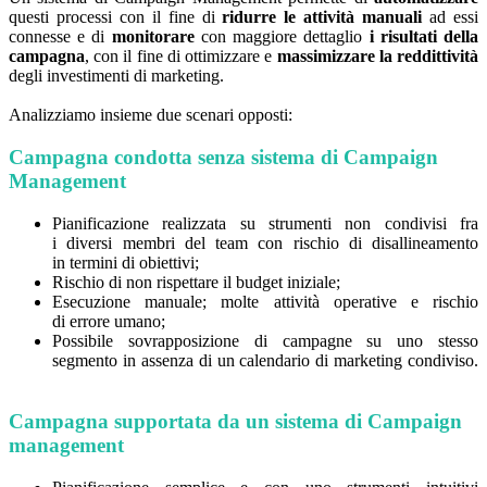
questi processi con il fine di
ridurre le attività manuali
ad essi
connesse e di
monitorare
con maggiore dettaglio
i risultati della
campagna
, con il fine di ottimizzare e
massimizzare la reddittività
degli investimenti di marketing.
Analizziamo insieme due scenari opposti:
Campagna condotta senza sistema di Campaign
Management
Pianificazione realizzata su strumenti non condivisi fra
i diversi membri del team con rischio di disallineamento
in termini di obiettivi;
Rischio di non rispettare il budget iniziale;
Esecuzione manuale; molte attività operative e rischio
di errore umano;
Possibile sovrapposizione di campagne su uno stesso
segmento in assenza di un calendario di marketing condiviso.
Campagna supportata da un sistema di Campaign
management