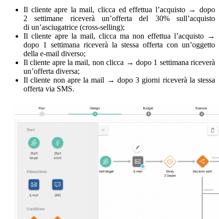
Il cliente apre la mail, clicca ed effettua l’acquisto → dopo
2 settimane riceverà un’offerta del 30% sull’acquisto
di un’asciugatrice (cross-selling);
Il cliente apre la mail, clicca ma non effettua l’acquisto →
dopo 1 settimana riceverà la stessa offerta con un’oggetto
della e-mail diverso;
Il cliente apre la mail, non clicca → dopo 1 settimana riceverà
un’offerta diversa;
Il cliente non apre la mail → dopo 3 giorni riceverà la stessa
offerta via SMS.