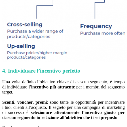
4. Individuare l’incentivo perfetto
Una volta definito l’obiettivo chiave di ciascun segmento, è tempo
di individuare l’
incentivo più attraente
per i membri del segmento
target.
Sconti, voucher, premi
: sono tante le opportunità per incentivare
i tuoi clienti all’acquisto. Il segreto per una campagna di marketing
di successo è
selezionare attentamente l’incentivo giusto per
ciascun segmento in relazione all’obiettivo che ti sei preposto
.