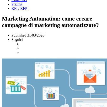
Pricing
RFI / RFP
Marketing Automation: come creare
campagne di marketing automatizzate?
Published
31/03/2020
Seguici