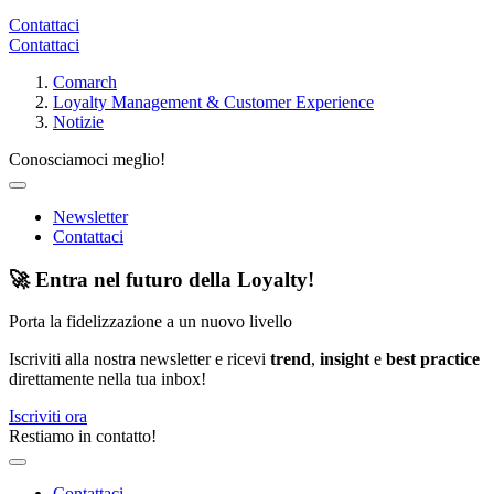
Contattaci
Contattaci
Comarch
Loyalty Management & Customer Experience
Notizie
Conosciamoci meglio!
Newsletter
Contattaci
🚀 Entra nel futuro della Loyalty!
Porta la fidelizzazione a un nuovo livello
Iscriviti alla nostra newsletter e ricevi
trend
,
insight
e
best practice
direttamente nella tua inbox!
Iscriviti ora
Restiamo in contatto!
Contattaci