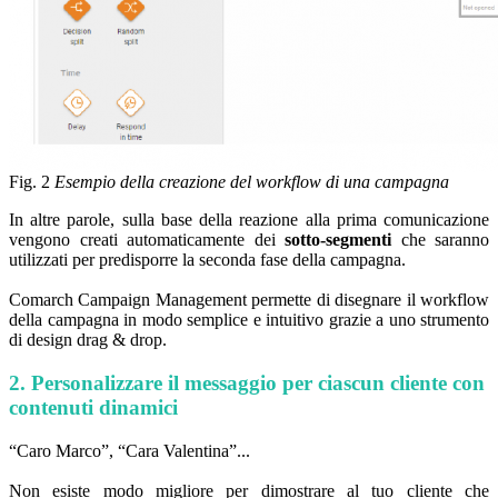
Fig. 2
Esempio della creazione del workflow di una campagna
In altre parole, sulla base della reazione alla prima comunicazione
vengono creati automaticamente dei
sotto-segmenti
che saranno
utilizzati per predisporre la seconda fase della campagna.
Comarch Campaign Management permette di disegnare il workflow
della campagna in modo semplice e intuitivo grazie a uno strumento
di design drag & drop.
2. Personalizzare il messaggio per ciascun cliente con
contenuti dinamici
“Caro Marco”, “Cara Valentina”...
Non esiste modo migliore per dimostrare al tuo cliente che