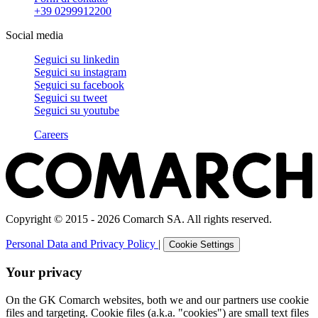
+39 0299912200
Social media
Seguici su
linkedin
Seguici su
instagram
Seguici su
facebook
Seguici su
tweet
Seguici su
youtube
Careers
Copyright © 2015 - 2026 Comarch SA. All rights reserved.
Personal Data and Privacy Policy
|
Cookie Settings
Your privacy
On the GK Comarch websites, both we and our partners use cookie
files and targeting. Cookie files (a.k.a. "cookies") are small text files