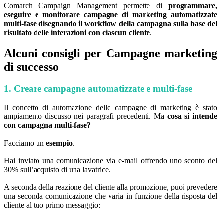
Comarch Campaign Management permette di
programmare,
eseguire e monitorare campagne di marketing automatizzate
multi-fase disegnando il workflow della campagna sulla base del
risultato delle interazioni con ciascun cliente
.
Alcuni consigli per Campagne marketing
di successo
1. Creare campagne automatizzate e multi-fase
Il concetto di automazione delle campagne di marketing è stato
ampiamento discusso nei paragrafi precedenti. Ma
cosa si intende
con campagna multi-fase?
Facciamo un
esempio
.
Hai inviato una comunicazione via e-mail offrendo uno sconto del
30% sull’acquisto di una lavatrice.
A seconda della reazione del cliente alla promozione, puoi prevedere
una seconda comunicazione che varia in funzione della risposta del
cliente al tuo primo messaggio: