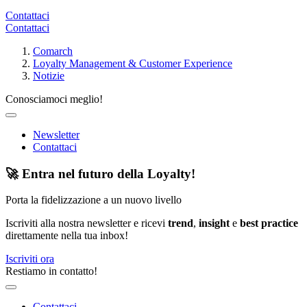
Contattaci
Contattaci
Comarch
Loyalty Management & Customer Experience
Notizie
Conosciamoci meglio!
Newsletter
Contattaci
🚀 Entra nel futuro della Loyalty!
Porta la fidelizzazione a un nuovo livello
Iscriviti alla nostra newsletter e ricevi
trend
,
insight
e
best practice
direttamente nella tua inbox!
Iscriviti ora
Restiamo in contatto!
Contattaci