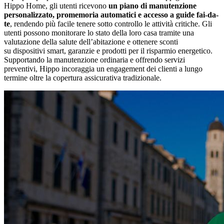
Hippo Home, gli utenti ricevono
un piano di manutenzione
personalizzato,
promemoria automatici e accesso a guide fai-da-
te
, rendendo più facile tenere sotto controllo le attività critiche. Gli
utenti possono monitorare lo stato della loro casa tramite una
valutazione della salute dell’abitazione e ottenere sconti
su dispositivi smart, garanzie e prodotti per il risparmio energetico.
Supportando la manutenzione ordinaria e offrendo servizi
preventivi, Hippo incoraggia un engagement dei clienti a lungo
termine oltre la copertura assicurativa tradizionale.