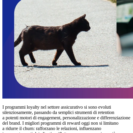
I programmi loyalty nel settore assicurativo si sono evoluti
silenziosamente, passando da semplici strumenti di retention
a potenti motori di engagement, personalizzazione e differenziazione
del brand. I migliori programmi di reward oggi non si limitano
a ridurre il churn: rafforzano le relazioni, influenzano