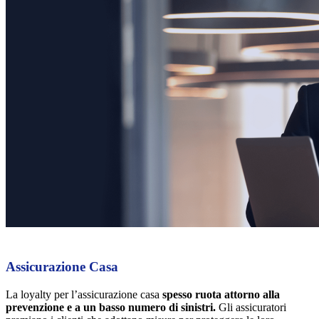
Assicurazione Casa
La loyalty per l’assicurazione casa
spesso ruota attorno alla
prevenzione e a un basso numero di sinistri.
Gli assicuratori