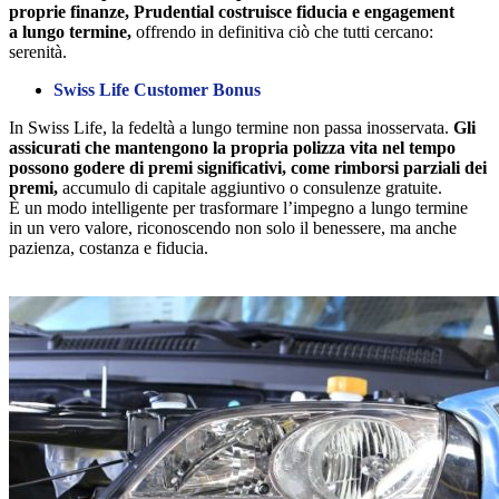
proprie finanze, Prudential costruisce fiducia e engagement
a lungo termine,
offrendo in definitiva ciò che tutti cercano:
serenità.
Swiss Life Customer Bonus
In Swiss Life, la fedeltà a lungo termine non passa inosservata.
Gli
assicurati che mantengono la propria polizza vita nel tempo
possono godere di premi significativi, come rimborsi parziali dei
premi,
accumulo di capitale aggiuntivo o consulenze gratuite.
È un modo intelligente per trasformare l’impegno a lungo termine
in un vero valore, riconoscendo non solo il benessere, ma anche
pazienza, costanza e fiducia.