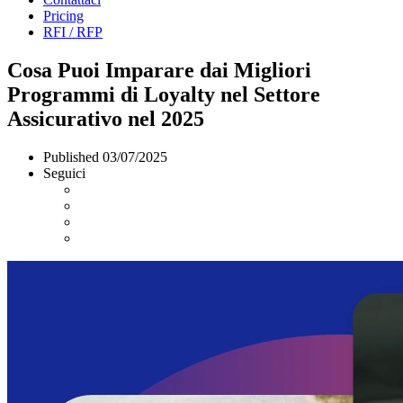
Pricing
RFI / RFP
Cosa Puoi Imparare dai Migliori
Programmi di Loyalty nel Settore
Assicurativo nel 2025
Published
03/07/2025
Seguici