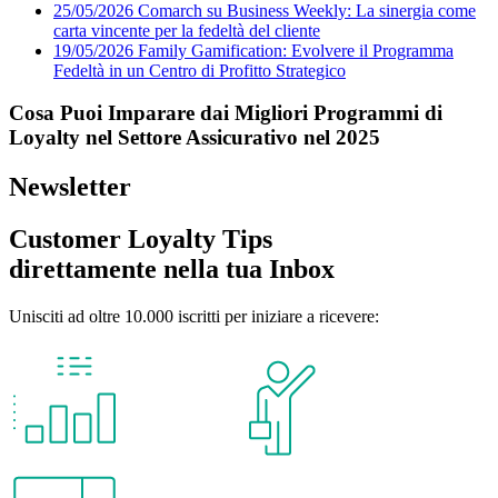
25/05/2026
Comarch su Business Weekly: La sinergia come
carta vincente per la fedeltà del cliente
19/05/2026
Family Gamification: Evolvere il Programma
Fedeltà in un Centro di Profitto Strategico
Cosa Puoi Imparare dai Migliori Programmi di
Loyalty nel Settore Assicurativo nel 2025
Newsletter
Customer Loyalty Tips
direttamente nella tua Inbox
Unisciti ad oltre 10.000 iscritti per iniziare a ricevere: