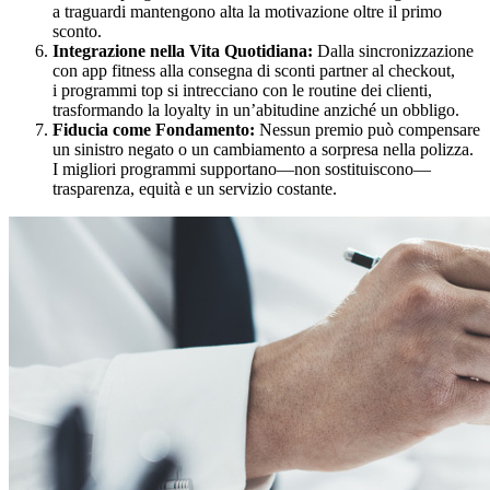
a traguardi mantengono alta la motivazione oltre il primo
sconto.
Integrazione nella Vita Quotidiana:
Dalla sincronizzazione
con app fitness alla consegna di sconti partner al checkout,
i programmi top si intrecciano con le routine dei clienti,
trasformando la loyalty in un’abitudine anziché un obbligo.
Fiducia come Fondamento:
Nessun premio può compensare
un sinistro negato o un cambiamento a sorpresa nella polizza.
I migliori programmi supportano—non sostituiscono—
trasparenza, equità e un servizio costante.