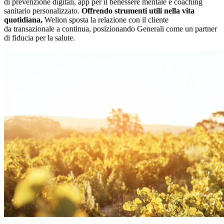
di prevenzione digitali, app per il benessere mentale e coaching
sanitario personalizzato.
Offrendo strumenti utili nella vita
quotidiana,
Welion sposta la relazione con il cliente
da transazionale a continua, posizionando Generali come un partner
di fiducia per la salute.