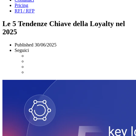
Pricing
RFI / RFP
Le 5 Tendenze Chiave della Loyalty nel
2025
Published
30/06/2025
Seguici