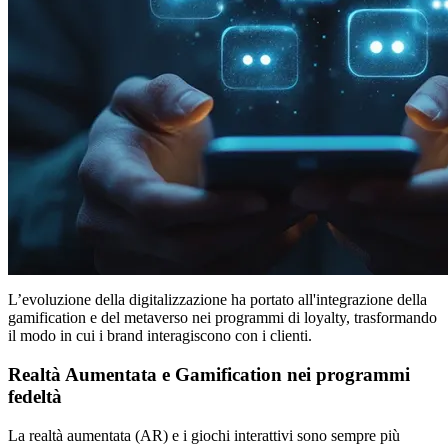
L’evoluzione della digitalizzazione ha portato all'integrazione della
gamification e del metaverso nei programmi di loyalty, trasformando
il modo in cui i brand interagiscono con i clienti.
Realtà Aumentata e Gamification nei programmi
fedeltà
La realtà aumentata (AR) e i giochi interattivi sono sempre più