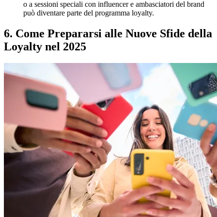
o a sessioni speciali con influencer e ambasciatori del brand
può diventare parte del programma loyalty.
6. Come Prepararsi alle Nuove Sfide della
Loyalty nel 2025