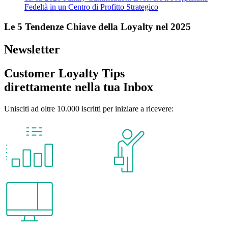
Fedeltà in un Centro di Profitto Strategico
Le 5 Tendenze Chiave della Loyalty nel 2025
Newsletter
Customer Loyalty Tips
direttamente nella tua Inbox
Unisciti ad oltre 10.000 iscritti per iniziare a ricevere: