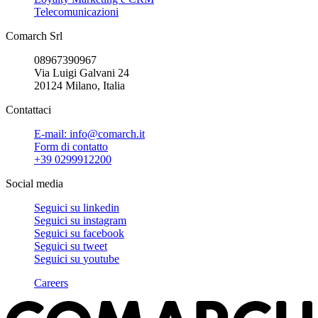
Telecomunicazioni
Comarch Srl
08967390967
Via Luigi Galvani 24
20124 Milano, Italia
Contattaci
E-mail: info@comarch.it
Form di contatto
+39 0299912200
Social media
Seguici su
linkedin
Seguici su
instagram
Seguici su
facebook
Seguici su
tweet
Seguici su
youtube
Careers