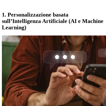
Contattaci per una consulenza su misura e senza impegno
1. Personalizzazione basata
sull’Intelligenza Artificiale (AI e Machine
Learning)