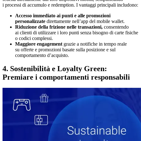
i processi di accumulo e redemption. I vantaggi principali includono:
Accesso immediato ai punti e alle promozioni
personalizzate
direttamente nell’app del mobile wallet.
Riduzione della frizione nelle transazioni,
consentendo
ai clienti di utilizzare i loro punti senza bisogno di carte fisiche
o codici complessi.
Maggiore engagement
grazie a notifiche in tempo reale
su offerte e promozioni basate sulla posizione e sul
comportamento d’acquisto.
4. Sostenibilità e Loyalty Green:
Premiare i comportamenti responsabili