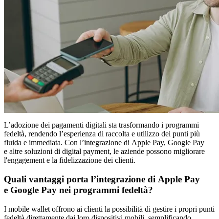
L’adozione dei pagamenti digitali sta trasformando i programmi
fedeltà, rendendo l’esperienza di raccolta e utilizzo dei punti più
fluida e immediata. Con l’integrazione di Apple Pay, Google Pay
e altre soluzioni di digital payment, le aziende possono migliorare
l'engagement e la fidelizzazione dei clienti.
Quali vantaggi porta l’integrazione di Apple Pay
e Google Pay nei programmi fedeltà?
I mobile wallet offrono ai clienti la possibilità di gestire i propri punti
fedeltà direttamente dai loro dispositivi mobili, semplificando