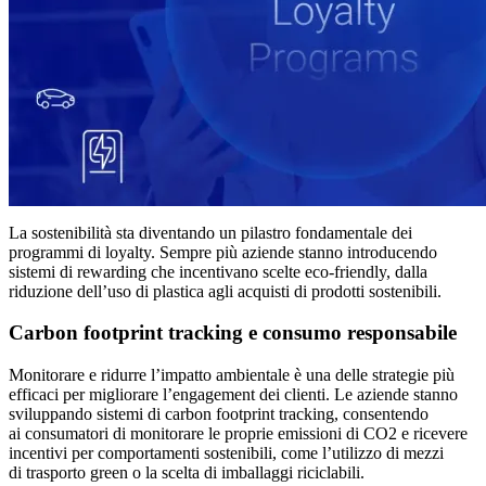
La sostenibilità sta diventando un pilastro fondamentale dei
programmi di loyalty. Sempre più aziende stanno introducendo
sistemi di rewarding che incentivano scelte eco-friendly, dalla
riduzione dell’uso di plastica agli acquisti di prodotti sostenibili.
Carbon footprint tracking e consumo responsabile
Monitorare e ridurre l’impatto ambientale è una delle strategie più
efficaci per migliorare l’engagement dei clienti. Le aziende stanno
sviluppando sistemi di carbon footprint tracking, consentendo
ai consumatori di monitorare le proprie emissioni di CO2 e ricevere
incentivi per comportamenti sostenibili, come l’utilizzo di mezzi
di trasporto green o la scelta di imballaggi riciclabili.