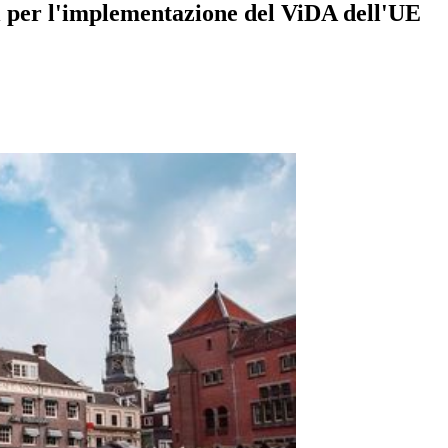
si per l'implementazione del ViDA dell'UE