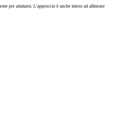
ente per adattarsi. L'approccio è anche inteso ad allineare