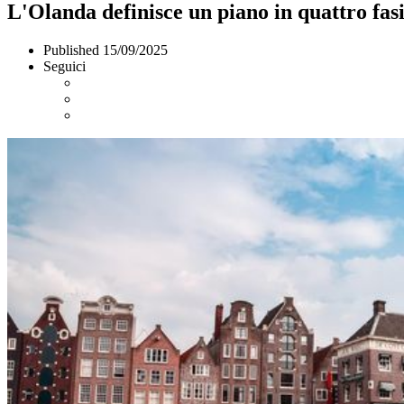
L'Olanda definisce un piano in quattro fa
Published
15/09/2025
Seguici