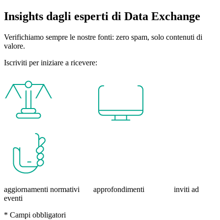
Insights dagli esperti di Data Exchange
Verifichiamo sempre le nostre fonti: zero spam, solo contenuti di
valore.
Iscriviti per iniziare a ricevere:
aggiornamenti normativi approfondimenti inviti ad
eventi
* Campi obbligatori