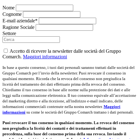
Nome
Cognome
E-mail aziendale*
Ragione Sociale
Settore
Accetto di ricevere la newsletter dalle società del Gruppo
Comarch.
Maggiori informazioni
In base a questo consenso, i tuoi dati personali saranno trattati dalle società del
Gruppo Comarch per l’invio della newsletter. Puoi revocare il consenso in
qualsiasi momento. Ricorda che la revoca del consenso non pregiudica la
liceità del trattamento dei dati effettuato prima della revoca del consenso.
Chiediamo il tuo consenso in base alle norme sulla protezione dei dati e alle
leggi sulla comunicazione elettronica. Il tuo consenso equivale all’accettazione
del marketing diretto e alla ricezione, all'indirizzo e-mail indicato, delle
informazioni commerciali contenute nella nostra newsletter.
Maggiori
informazioni
su come le società del Gruppo Comarch trattano i dati personali.
Puoi revocare il tuo consenso in qualsiasi momento. La revoca del consenso
non pregiudica la liceità dei contatti e dei trattamenti effettuati in
precedenza, sulla base del consenso prima della sua revoca. Inviando il