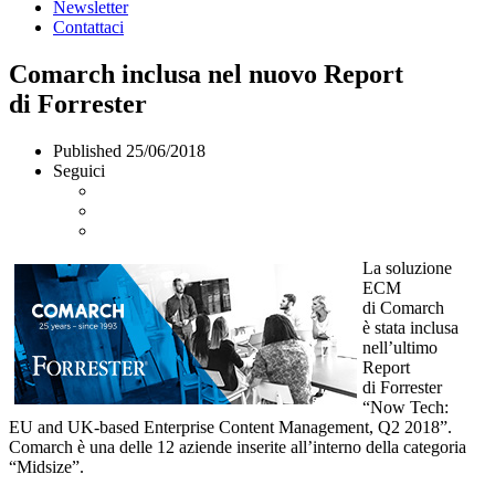
Newsletter
Contattaci
Comarch inclusa nel nuovo Report
di Forrester
Published
25/06/2018
Seguici
La soluzione
ECM
di Comarch
è stata inclusa
nell’ultimo
Report
di Forrester
“Now Tech:
EU and UK-based Enterprise Content Management, Q2 2018”.
Comarch è una delle 12 aziende inserite all’interno della categoria
“Midsize”.