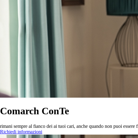
Comarch ConTe
rimani sempre al fianco dei ai tuoi cari, anche quando non puoi essere f
Richiedi informazioni