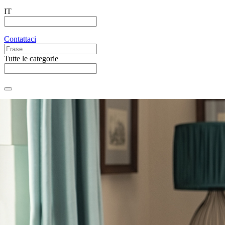
IT
Contattaci
Tutte le categorie