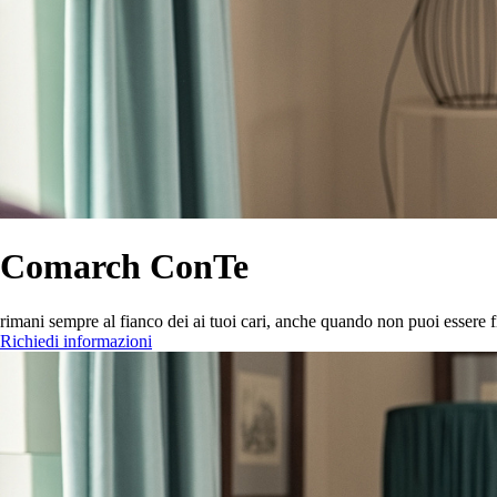
Comarch ConTe
rimani sempre al fianco dei ai tuoi cari, anche quando non puoi essere f
Richiedi informazioni