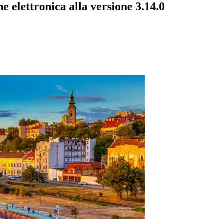
e elettronica alla versione 3.14.0