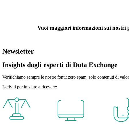
P
Vuoi maggiori informazioni sui nostri pr
Organiz
Newsletter
Insights dagli esperti di Data Exchange
Verifichiamo sempre le nostre fonti: zero spam, solo contenuti di valor
Iscriviti per iniziare a ricevere: