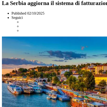
La Serbia aggiorna il sistema di fatturazion
Published
02/10/2025
Seguici