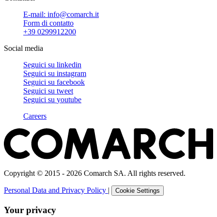
E-mail: info@comarch.it
Form di contatto
+39 0299912200
Social media
Seguici su
linkedin
Seguici su
instagram
Seguici su
facebook
Seguici su
tweet
Seguici su
youtube
Careers
Copyright © 2015 - 2026 Comarch SA. All rights reserved.
Personal Data and Privacy Policy
|
Cookie Settings
Your privacy