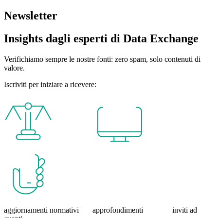
Newsletter
Insights dagli esperti di Data Exchange
Verifichiamo sempre le nostre fonti: zero spam, solo contenuti di
valore.
Iscriviti per iniziare a ricevere:
aggiornamenti normativi approfondimenti inviti ad