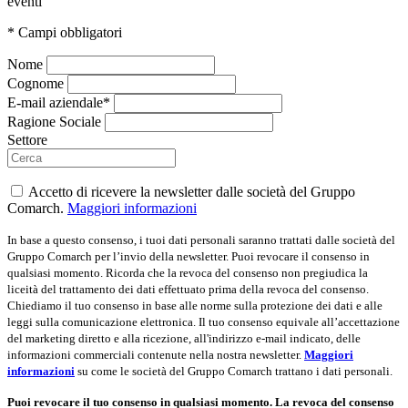
eventi
* Campi obbligatori
Nome
Cognome
E-mail aziendale*
Ragione Sociale
Settore
Accetto di ricevere la newsletter dalle società del Gruppo
Comarch.
Maggiori informazioni
In base a questo consenso, i tuoi dati personali saranno trattati dalle società del
Gruppo Comarch per l’invio della newsletter. Puoi revocare il consenso in
qualsiasi momento. Ricorda che la revoca del consenso non pregiudica la
liceità del trattamento dei dati effettuato prima della revoca del consenso.
Chiediamo il tuo consenso in base alle norme sulla protezione dei dati e alle
leggi sulla comunicazione elettronica. Il tuo consenso equivale all’accettazione
del marketing diretto e alla ricezione, all'indirizzo e-mail indicato, delle
informazioni commerciali contenute nella nostra newsletter.
Maggiori
informazioni
su come le società del Gruppo Comarch trattano i dati personali.
Puoi revocare il tuo consenso in qualsiasi momento. La revoca del consenso