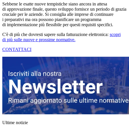
Sebbene le esatte nuove tempistiche siano ancora in attesa
di approvazione finale, questo sviluppo fornisce un periodo di grazia
cruciale per le aziende. Si consiglia alle imprese di continuare
i preparativi ma ora possono pianificare un programma
di implementazione più flessibile per questi requisiti specifici.
C'è di più che dovresti sapere sulla fatturazione elettronica:
scopri
di più sulle nuove e prossime normative.
CONTATTACI
Ultime notizie