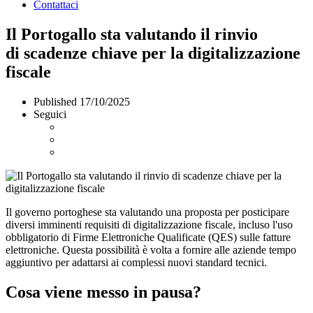
Contattaci
Il Portogallo sta valutando il rinvio
di scadenze chiave per la digitalizzazione
fiscale
Published
17/10/2025
Seguici
Il governo portoghese sta valutando una proposta per posticipare
diversi imminenti requisiti di digitalizzazione fiscale, incluso l'uso
obbligatorio di Firme Elettroniche Qualificate (QES) sulle fatture
elettroniche. Questa possibilità è volta a fornire alle aziende tempo
aggiuntivo per adattarsi ai complessi nuovi standard tecnici.
Cosa viene messo in pausa?