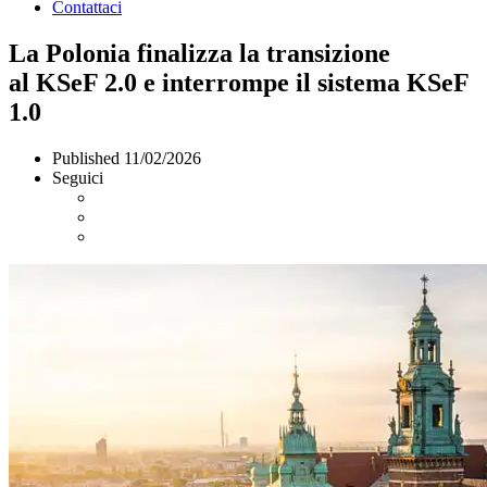
Contattaci
La Polonia finalizza la transizione
al KSeF 2.0 e interrompe il sistema KSeF
1.0
Published
11/02/2026
Seguici