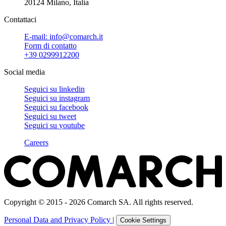
20124 Milano, Italia
Contattaci
E-mail: info@comarch.it
Form di contatto
+39 0299912200
Social media
Seguici su
linkedin
Seguici su
instagram
Seguici su
facebook
Seguici su
tweet
Seguici su
youtube
Careers
Copyright © 2015 - 2026 Comarch SA. All rights reserved.
Personal Data and Privacy Policy
|
Cookie Settings