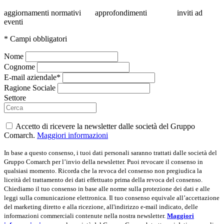
aggiornamenti normativi approfondimenti inviti ad
eventi
* Campi obbligatori
Nome
Cognome
E-mail aziendale*
Ragione Sociale
Settore
Accetto di ricevere la newsletter dalle società del Gruppo
Comarch.
Maggiori informazioni
In base a questo consenso, i tuoi dati personali saranno trattati dalle società del
Gruppo Comarch per l’invio della newsletter. Puoi revocare il consenso in
qualsiasi momento. Ricorda che la revoca del consenso non pregiudica la
liceità del trattamento dei dati effettuato prima della revoca del consenso.
Chiediamo il tuo consenso in base alle norme sulla protezione dei dati e alle
leggi sulla comunicazione elettronica. Il tuo consenso equivale all’accettazione
del marketing diretto e alla ricezione, all'indirizzo e-mail indicato, delle
informazioni commerciali contenute nella nostra newsletter.
Maggiori