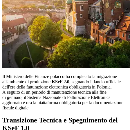
Il Ministero delle Finanze polacco ha completato la migrazione
all'ambiente di produzione
KSeF 2.0
, segnando il lancio ufficiale
dell'era della fatturazione elettronica obbligatoria in Polonia.
A seguito di un periodo di manutenzione tecnica alla fine
di gennaio, il Sistema Nazionale di Fatturazione Elettronica
aggiornato è ora la piattaforma obbligatoria per la documentazione
fiscale digitale.
Transizione Tecnica e Spegnimento del
KSeF 1.0