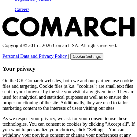
Careers
Copyright © 2015 - 2026 Comarch SA. All rights reserved.
Personal Data and Privacy Policy
|
Cookie Settings
Your privacy
On the GK Comarch websites, both we and our partners use cookie
files and targeting. Cookie files (a.k.a. "cookies") are small text files
sent to your browser by the site you visit at any given time. They are
used for analytical and statistical purposes as well as to ensure the
proper functioning of the site. Additionally, they are used to tailor
marketing content to the interests of users visiting our sites.
As we respect your privacy, we ask for your consent to use these
technologies. You can consent to cookies by clicking "Accept all". If
you want to personalize your choices, click "Settings." You can
withdraw your previous consent or change your preferences at any