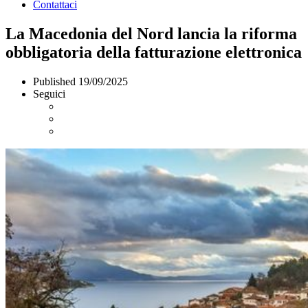
Contattaci
La Macedonia del Nord lancia la riforma
obbligatoria della fatturazione elettronica
Published
19/09/2025
Seguici