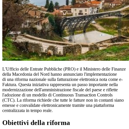
L'Ufficio delle Entrate Pubbliche (PRO) e il Ministero delle Finanze
della Macedonia del Nord hanno annunciato l'implementazione
di una riforma nazionale sulla fatturazione elettronica nota come e-
Faktura. Questa iniziativa rappresenta un passo importante nella
modernizzazione dell'amministrazione fiscale del paese e riflette
l'adozione di un modello di Continuous Transaction Controls
(CTC). La riforma richiede che tutte le fatture non in contanti siano
emesse e convalidate elettronicamente tramite una piattaforma
centralizzata in tempo reale.
Obiettivi della riforma