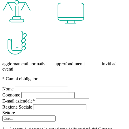
aggiornamenti normativi approfondimenti inviti ad
eventi
* Campi obbligatori
Nome
Cognome
E-mail aziendale*
Ragione Sociale
Settore