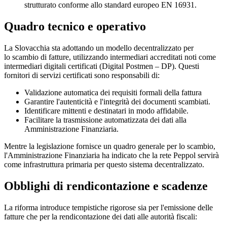
strutturato conforme allo standard europeo EN 16931.
Quadro tecnico e operativo
La Slovacchia sta adottando un modello decentralizzato per
lo scambio di fatture, utilizzando intermediari accreditati noti come
intermediari digitali certificati (Digital Postmen – DP). Questi
fornitori di servizi certificati sono responsabili di:
Validazione automatica dei requisiti formali della fattura
Garantire l'autenticità e l'integrità dei documenti scambiati.
Identificare mittenti e destinatari in modo affidabile.
Facilitare la trasmissione automatizzata dei dati alla
Amministrazione Finanziaria.
Mentre la legislazione fornisce un quadro generale per lo scambio,
l'Amministrazione Finanziaria ha indicato che la rete Peppol servirà
come infrastruttura primaria per questo sistema decentralizzato.
Obblighi di rendicontazione e scadenze
La riforma introduce tempistiche rigorose sia per l'emissione delle
fatture che per la rendicontazione dei dati alle autorità fiscali: