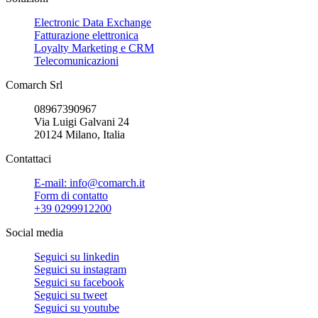
Electronic Data Exchange
Fatturazione elettronica
Loyalty Marketing e CRM
Telecomunicazioni
Comarch Srl
08967390967
Via Luigi Galvani 24
20124 Milano, Italia
Contattaci
E-mail: info@comarch.it
Form di contatto
+39 0299912200
Social media
Seguici su
linkedin
Seguici su
instagram
Seguici su
facebook
Seguici su
tweet
Seguici su
youtube