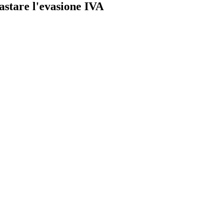
astare l'evasione IVA