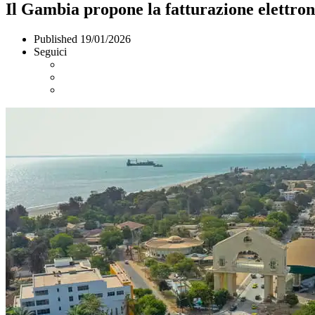
Il Gambia propone la fatturazione elettron
Published
19/01/2026
Seguici