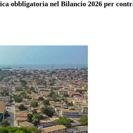
ica obbligatoria nel Bilancio 2026 per contr