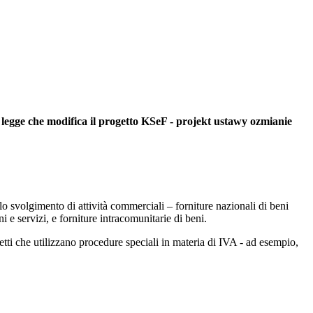
 legge che modifica il progetto KSeF - projekt ustawy ozmianie
 lo svolgimento di attività commerciali – forniture nazionali di beni
e servizi, e forniture intracomunitarie di beni.
etti che utilizzano procedure speciali in materia di IVA - ad esempio,