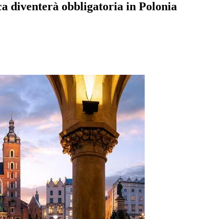
ca diventerà obbligatoria in Polonia