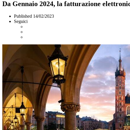
Da Gennaio 2024, la fatturazione elettroni
Published
14/02/2023
Seguici