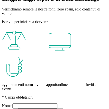
Verifichiamo sempre le nostre fonti: zero spam, solo contenuti di
valore.
Iscriviti per iniziare a ricevere:
aggiornamenti normativi approfondimenti inviti ad
eventi
* Campi obbligatori
Nome