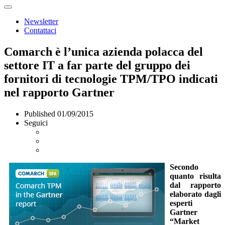
Newsletter
Contattaci
Comarch è l’unica azienda polacca del
settore IT a far parte del gruppo dei
fornitori di tecnologie TPM/TPO indicati
nel rapporto Gartner
Published
01/09/2015
Seguici
Secondo
quanto risulta
dal rapporto
elaborato dagli
esperti
Gartner
“Market