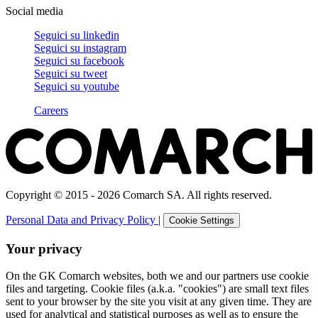
Social media
Seguici su
linkedin
Seguici su
instagram
Seguici su
facebook
Seguici su
tweet
Seguici su
youtube
Careers
Copyright © 2015 - 2026 Comarch SA. All rights reserved.
Personal Data and Privacy Policy
|
Cookie Settings
Your privacy
On the GK Comarch websites, both we and our partners use cookie
files and targeting. Cookie files (a.k.a. "cookies") are small text files
sent to your browser by the site you visit at any given time. They are
used for analytical and statistical purposes as well as to ensure the