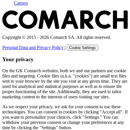
Careers
Copyright © 2015 - 2026 Comarch SA. All rights reserved.
Personal Data and Privacy Policy
|
Cookie Settings
Your privacy
On the GK Comarch websites, both we and our partners use cookie
files and targeting. Cookie files (a.k.a. "cookies") are small text files
sent to your browser by the site you visit at any given time. They are
used for analytical and statistical purposes as well as to ensure the
proper functioning of the site. Additionally, they are used to tailor
marketing content to the interests of users visiting our sites.
As we respect your privacy, we ask for your consent to use these
technologies. You can consent to cookies by clicking "Accept all". If
you want to personalize your choices, click "Settings." You can
withdraw your previous consent or change your preferences at any
time by clicking the "Settings" button.