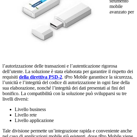
strumento
mobile
avanzato per
l’autorizzazione delle transazioni e l’autenticazione rigorosa
dell’utente. La soluzione è stata elaborata per garantire il rispetto dei
requisiti
della direttiva PSD-2
. tPro Mobile garantisce la sicurezza,
l’unicità e l’integrità del codice di autorizzazione in ogni fase della
sua elaborazione, nonché l’integrità dei dati presentati ai fini del
bonifico. La compatibilità con la soluzione può svilupparsi su tre
livelli diversi:
Livello business
Livello rete
Livello applicazione
Tale divisione permette un’integrazione rapida e conveniente anche
nel caso di applicazioni mobile già esistenti, dove tPro Mobile viene