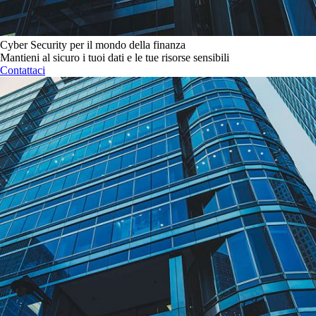
Cyber Security per il mondo della finanza
Mantieni al sicuro i tuoi dati e le tue risorse sensibili
Contattaci