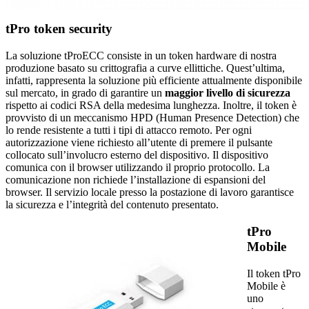
tPro token security
La soluzione tProECC consiste in un token hardware di nostra
produzione basato su crittografia a curve ellittiche. Quest’ultima,
infatti, rappresenta la soluzione più efficiente attualmente disponibile
sul mercato, in grado di garantire un
maggior livello di sicurezza
rispetto ai codici RSA della medesima lunghezza. Inoltre, il token è
provvisto di un meccanismo HPD (Human Presence Detection) che
lo rende resistente a tutti i tipi di attacco remoto. Per ogni
autorizzazione viene richiesto all’utente di premere il pulsante
collocato sull’involucro esterno del dispositivo. Il dispositivo
comunica con il browser utilizzando il proprio protocollo. La
comunicazione non richiede l’installazione di espansioni del
browser. Il servizio locale presso la postazione di lavoro garantisce
la sicurezza e l’integrità del contenuto presentato.
tPro
Mobile
Il token tPro
Mobile è
uno