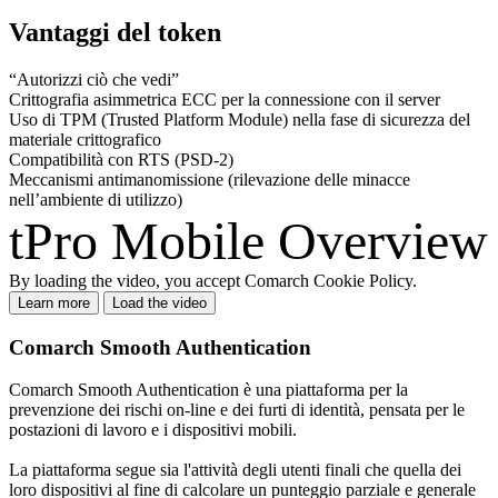
Vantaggi del token
“Autorizzi ciò che vedi”
Crittografia asimmetrica ECC per la connessione con il server
Uso di TPM (Trusted Platform Module) nella fase di sicurezza del
materiale crittografico
Compatibilità con RTS (PSD-2)
Meccanismi antimanomissione (rilevazione delle minacce
nell’ambiente di utilizzo)
tPro Mobile Overview
By loading the video, you accept Comarch Cookie Policy.
Learn more
Load the video
Comarch Smooth Authentication
Comarch Smooth Authentication è una piattaforma per la
prevenzione dei rischi on-line e dei furti di identità, pensata per le
postazioni di lavoro e i dispositivi mobili.
La piattaforma segue sia l'attività degli utenti finali che quella dei
loro dispositivi al fine di calcolare un punteggio parziale e generale