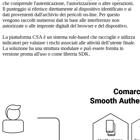
che comprende l'autenticazione, l'autorizzazione o altre operazioni.
Il punteggio si riferisce direttamente al dispositivo identificato e ai
dati provenienti dall'archivio dei pericoli on-line. Per questo
vengono raccolti numerosi dati in base alle interferenze non
autorizzate o alle impronte digitali del browser e del dispositivo.
La piattaforma CSA è un sistema rule-based che raccoglie e utilizza
indicatori per valutare i rischi associati alle attività dell’utente finale.
La soluzione ha una struttura modulare e può essere fornita in
versione pronta all'uso o come libreria SDK.