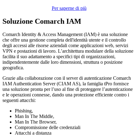
Per saperne di più
Soluzione Comarch IAM
Comarch Identity & Access Management (IAM) è una soluzione
che offre una gestione completa dell'identità utente e il controllo
degli accessi alle risorse aziendali come applicazioni web, servizi
VPN e postazioni di lavoro. L’architettura modulare della soluzione
facilita il suo adattamento a specifici tipi di organizzazioni,
indipendentemente dalle loro dimensioni, struttura o posizione
geografica.
Grazie alla collaborazione con il server di autenticazione Comarch
IAM Authentication Server (CIAM AS), la famiglia tPro fornisce
una soluzione pronta per l’uso al fine di proteggere l’autenticazione
e le operazioni connesse, dando una protezione efficiente contro i
seguenti attacchi:
Phishing,
Man In The Middle,
Man In The Browser,
Compromissione delle credenziali
Attacchi a distanza