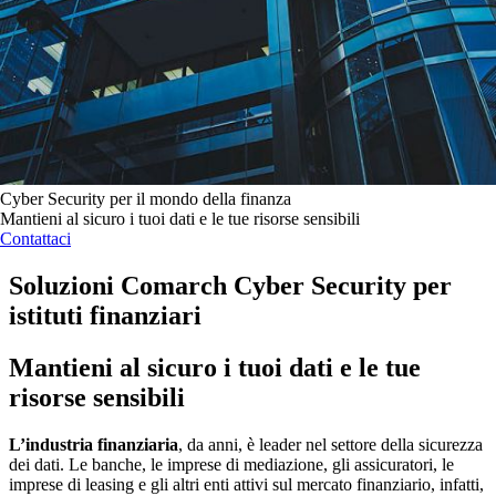
Cyber Security per il mondo della finanza
Mantieni al sicuro i tuoi dati e le tue risorse sensibili
Contattaci
Soluzioni Comarch Cyber Security per
istituti finanziari
Mantieni al sicuro i tuoi dati e le tue
risorse sensibili
L’industria finanziaria
, da anni, è leader nel settore della sicurezza
dei dati. Le banche, le imprese di mediazione, gli assicuratori, le
imprese di leasing e gli altri enti attivi sul mercato finanziario, infatti,