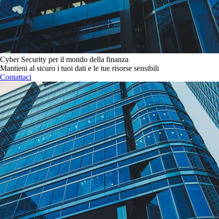
Cyber Security per il mondo della finanza
Mantieni al sicuro i tuoi dati e le tue risorse sensibili
Contattaci