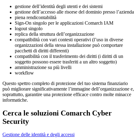
gestione dell’identità degli utenti e dei sistemi
gestione dell’accesso alle risorse del dominio presso l’azienda
piena rendicontabilità
Sign-On singolo per le applicazioni Comarch IAM
logout singolo
replica della struttura dell’organizzazione
compatibilità con vari contesti operativi (l’uso in diverse
organizzazioni della stessa installazione può comportare
pacchetti di diritti differenti)
compatibilità con il trasferimento dei diritti (i diritti di un
soggetto possono essere trasferiti a un altro soggetto)
amministrazione su più livelli
workflow
Questo spettro completo di protezione del tuo sistema finanziario
può migliorare significativamente l’immagine dell’organizzazione e,
soprattutto, garantire una protezione efficace contro molte minacce
informatiche.
Cerca le soluzioni Comarch Cyber
Security
Gestione delle identità e degli accessi