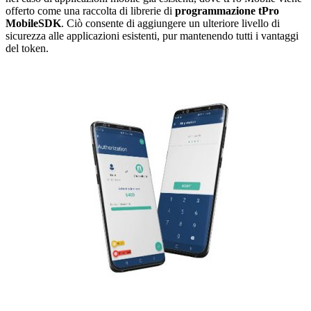
offerto come una raccolta di librerie di
programmazione tPro
MobileSDK
. Ciò consente di aggiungere un ulteriore livello di
sicurezza alle applicazioni esistenti, pur mantenendo tutti i vantaggi
del token.