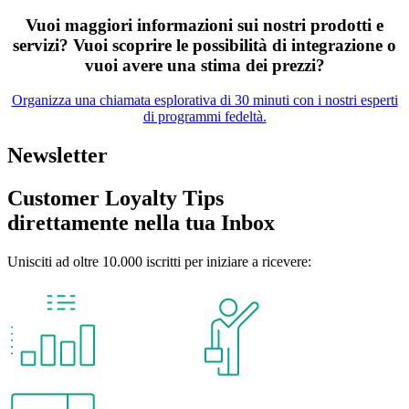
Vuoi maggiori informazioni sui nostri prodotti e
servizi? Vuoi scoprire le possibilità di integrazione o
vuoi avere una stima dei prezzi?
Organizza una chiamata esplorativa di 30 minuti con i nostri esperti
di programmi fedeltà.
Newsletter
Customer Loyalty Tips
direttamente nella tua Inbox
Unisciti ad oltre 10.000 iscritti per iniziare a ricevere: