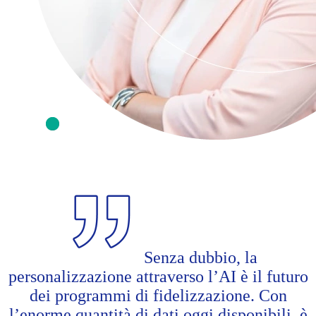
Senza dubbio, la
personalizzazione attraverso l’AI è il futuro
dei programmi di fidelizzazione. Con
l’enorme quantità di dati oggi disponibili, è