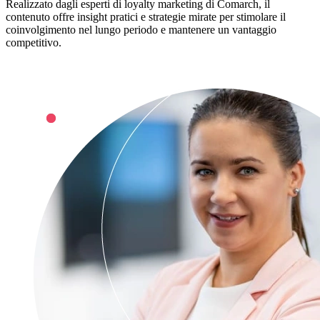
Realizzato dagli esperti di loyalty marketing di Comarch, il
contenuto offre insight pratici e strategie mirate per stimolare il
coinvolgimento nel lungo periodo e mantenere un vantaggio
competitivo.