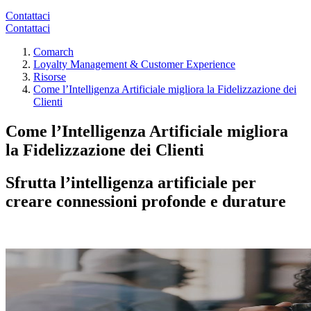
Contattaci
Contattaci
Comarch
Loyalty Management & Customer Experience
Risorse
Come l’Intelligenza Artificiale migliora la Fidelizzazione dei
Clienti
Come l’Intelligenza Artificiale migliora
la Fidelizzazione dei Clienti
Sfrutta l’intelligenza artificiale per
creare connessioni profonde e durature
Scarica l'e-book