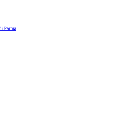
 di Parma