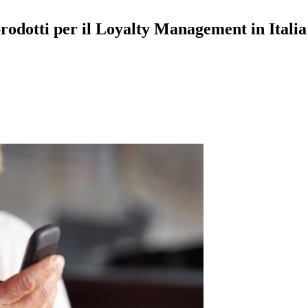
prodotti per il Loyalty Management in Italia