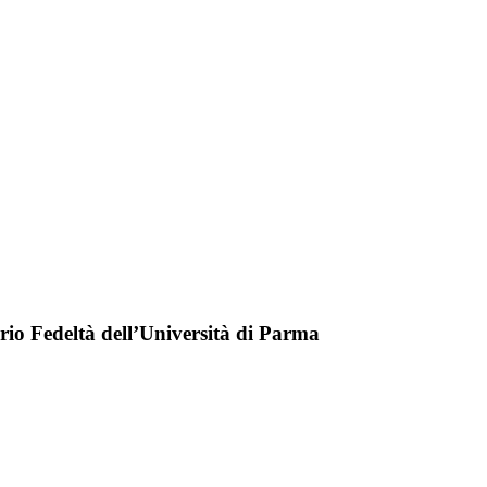
orio Fedeltà dell’Università di Parma