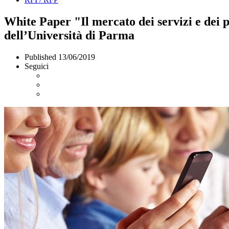
White Paper "Il mercato dei servizi e dei 
dell’Università di Parma
Published
13/06/2019
Seguici