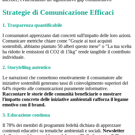
Strategie di Comunicazione Efficaci
1. Trasparenza quantificabile
I consumatori apprezzano dati concreti sull'impatto delle loro azioni.
Comunicare metriche chiare come "Grazie ai tuoi acquisti
sostenibili, abbiamo piantato 50 alberi questo mese" o "La tua scelta
ha ridotto le emissioni di CO2 di 15kg" rende tangibile il contributo
individuale.
2. Storytelling autentico
Le narrazioni che connettono emotivamente il consumatore alle
iniziative sostenibili generano tassi di coinvolgimento superiori del
64% rispetto alle comunicazioni puramente informative.
Raccontare le storie delle comunità beneficiarie o mostrare
l'impatto concreto delle iniziative ambientali rafforza il legame
emotivo con il brand.
3. Educazione continua
Il 78% dei membri di programmi fedeltà dichiara di apprezzare
contenuti educativi su tematiche ambientali e sociali.
Newsletter