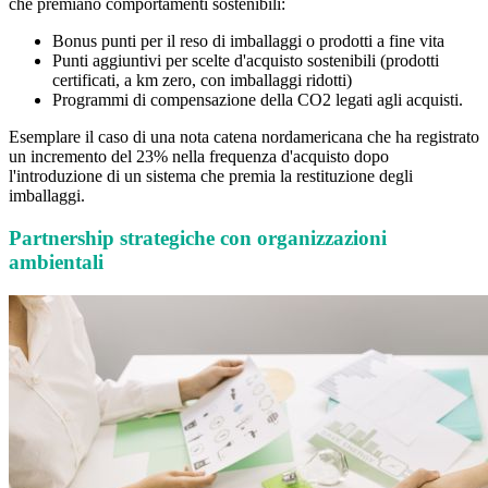
che premiano comportamenti sostenibili:
Bonus punti per il reso di imballaggi o prodotti a fine vita
Punti aggiuntivi per scelte d'acquisto sostenibili (prodotti
certificati, a km zero, con imballaggi ridotti)
Programmi di compensazione della CO2 legati agli acquisti.
Esemplare il caso di una nota catena nordamericana che ha registrato
un incremento del 23% nella frequenza d'acquisto dopo
l'introduzione di un sistema che premia la restituzione degli
imballaggi.
Partnership strategiche con organizzazioni
ambientali