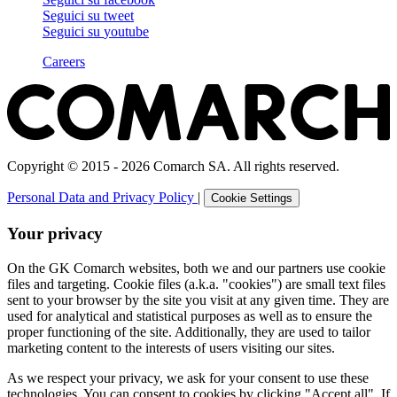
Seguici su
tweet
Seguici su
youtube
Careers
Copyright © 2015 - 2026 Comarch SA. All rights reserved.
Personal Data and Privacy Policy
|
Cookie Settings
Your privacy
On the GK Comarch websites, both we and our partners use cookie
files and targeting. Cookie files (a.k.a. "cookies") are small text files
sent to your browser by the site you visit at any given time. They are
used for analytical and statistical purposes as well as to ensure the
proper functioning of the site. Additionally, they are used to tailor
marketing content to the interests of users visiting our sites.
As we respect your privacy, we ask for your consent to use these
technologies. You can consent to cookies by clicking "Accept all". If