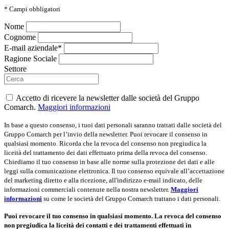
*
Campi obbligatori
Nome
Cognome
E-mail aziendale*
Ragione Sociale
Settore
Accetto di ricevere la newsletter dalle società del Gruppo
Comarch.
Maggiori informazioni
In base a questo consenso, i tuoi dati personali saranno trattati dalle società del
Gruppo Comarch per l’invio della newsletter. Puoi revocare il consenso in
qualsiasi momento. Ricorda che la revoca del consenso non pregiudica la
liceità del trattamento dei dati effettuato prima della revoca del consenso.
Chiediamo il tuo consenso in base alle norme sulla protezione dei dati e alle
leggi sulla comunicazione elettronica. Il tuo consenso equivale all’accettazione
del marketing diretto e alla ricezione, all'indirizzo e-mail indicato, delle
informazioni commerciali contenute nella nostra newsletter.
Maggiori
informazioni
su come le società del Gruppo Comarch trattano i dati personali.
Puoi revocare il tuo consenso in qualsiasi momento. La revoca del consenso
non pregiudica la liceità dei contatti e dei trattamenti effettuati in