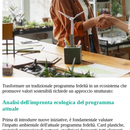
Trasformare un tradizionale programma fedeltà in un ecosistema che
promuove valori sostenibili richiede un approccio strutturato:
Analisi dell'impronta ecologica del programma
attuale
Prima di introdurre nuove iniziative, è fondamentale valutare
l'impatto ambientale dell'attuale programma fedeltà. Card plastiche,