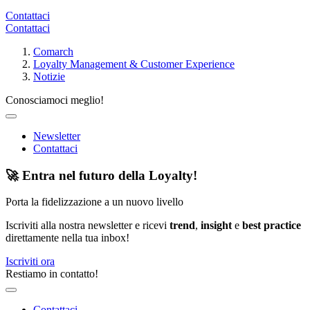
Contattaci
Contattaci
Comarch
Loyalty Management & Customer Experience
Notizie
Conosciamoci meglio!
Newsletter
Contattaci
🚀 Entra nel futuro della Loyalty!
Porta la fidelizzazione a un nuovo livello
Iscriviti alla nostra newsletter e ricevi
trend
,
insight
e
best practice
direttamente nella tua inbox!
Iscriviti ora
Restiamo in contatto!
Contattaci