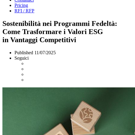
Pricing
RFI / RFP
Sostenibilità nei Programmi Fedeltà:
Come Trasformare i Valori ESG
in Vantaggi Competitivi
Published
11/07/2025
Seguici