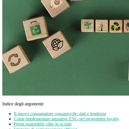
Indice degli argomenti:
Il nuovo consumatore consapevole: dati e tendenze
Come implementare iniziative ESG nei programmi loyalty
Premi sostenibili: oltre lo sconto