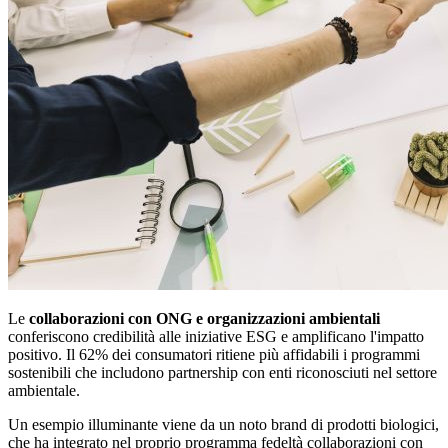
Le
collaborazioni con ONG e organizzazioni ambientali
conferiscono credibilità alle iniziative ESG e amplificano l'impatto
positivo. Il 62% dei consumatori ritiene più affidabili i programmi
sostenibili che includono partnership con enti riconosciuti nel settore
ambientale.
Un esempio illuminante viene da un noto brand di prodotti biologici,
che ha integrato nel proprio programma fedeltà collaborazioni con