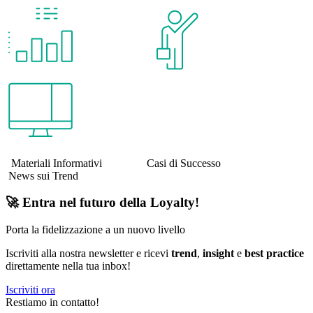
Materiali Informativi Casi di Successo
News sui Trend
🚀 Entra nel futuro della Loyalty!
Porta la fidelizzazione a un nuovo livello
Iscriviti alla nostra newsletter e ricevi
trend
,
insight
e
best practice
direttamente nella tua inbox!
Iscriviti ora
Restiamo in contatto!