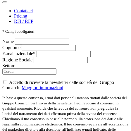
Contattaci
Pricing
RFI / RFP
*
Campi obbligatori
Nome
Cognome
E-mail aziendale*
Ragione Sociale
Settore
Accetto di ricevere la newsletter dalle società del Gruppo
Comarch.
Maggiori informazioni
In base a questo consenso, i tuoi dati personali saranno trattati dalle società del
Gruppo Comarch per l’invio della newsletter. Puoi revocare il consenso in
qualsiasi momento. Ricorda che la revoca del consenso non pregiudica la
liceità del trattamento dei dati effettuato prima della revoca del consenso.
Chiediamo il tuo consenso in base alle norme sulla protezione dei dati e alle
leggi sulla comunicazione elettronica. Il tuo consenso equivale all’accettazione
del marketing diretto e alla ricezione, all'indirizzo e-mail indicato, delle