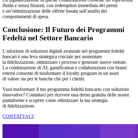
fluida e senza frizioni, con redemption immediata dei premi
e un’ottimizzazione delle offerte basata sull’analisi dei
comportamenti di spesa.
Conclusione: Il Futuro dei Programmi
Fedeltà nel Settore Bancario
L'adozione di soluzioni digitali avanzate nei programmi fedeltà
bancari è una leva strategica cruciale per aumentare
la fidelizzazione, ottimizzare i processi e generare nuove entrate.
La combinazione di AI, gamification e collaborazioni con brand
esterni consente di trasformare il loyalty program in un asset
di valore sia per le banche che per i clienti.
Vuoi trasformare il tuo programma fedeltà bancario con soluzioni
innovative? Contattaci per ricevere una demo gratuita delle nostre
piattaforme e scoprire come ottimizzare la tua strategia
di fidelizzazione.
CONTATTACI