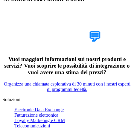
Parlaci del tuo
progetto
💬
Vuoi maggiori informazioni sui nostri prodotti e
servizi? Vuoi scoprire le possibilità di integrazione o
vuoi avere una stima dei prezzi?
Organizza una chiamata esplorativa di 30 minuti con i nostri esperti
di programmi fedeltà.
Soluzioni
Electronic Data Exchange
Fatturazione elettronica
Loyalty Marketing e CRM
Telecomunicazioni