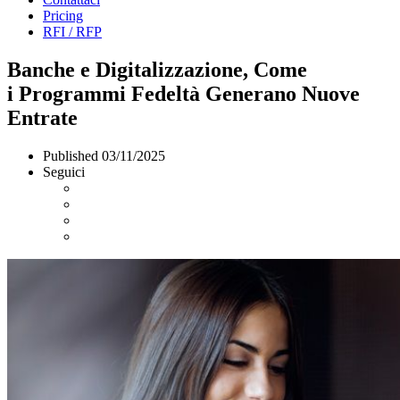
Pricing
RFI / RFP
Banche e Digitalizzazione, Come
i Programmi Fedeltà Generano Nuove
Entrate
Published
03/11/2025
Seguici