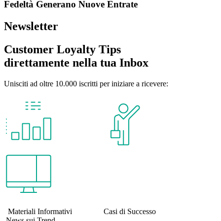
Fedeltà Generano Nuove Entrate
Newsletter
Customer Loyalty Tips
direttamente nella tua Inbox
Unisciti ad oltre 10.000 iscritti per iniziare a ricevere:
Materiali Informativi Casi di Successo
News sui Trend