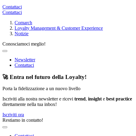
Contattaci
Contattaci
Comarch
Loyalty Management & Customer Experience
Notizie
Conosciamoci meglio!
Newsletter
Contattaci
🚀 Entra nel futuro della Loyalty!
Porta la fidelizzazione a un nuovo livello
Iscriviti alla nostra newsletter e ricevi
trend
,
insight
e
best practice
direttamente nella tua inbox!
Iscriviti ora
Restiamo in contatto!
Contattaci