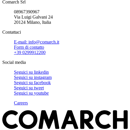
Comarch Srl
08967390967
Via Luigi Galvani 24
20124 Milano, Italia
Contattaci
E-mail: info@comarch.it
Form di contatto
+39 0299912200
Social media
Seguici su
linkedin
Seguici su
instagram
Seguici su
facebook
Seguici su
tweet
Seguici su
youtube
Careers