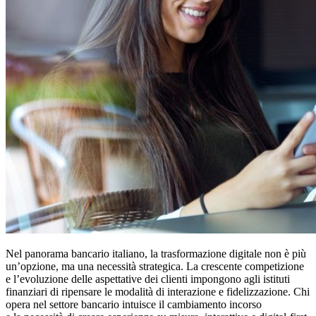
Nel panorama bancario italiano, la trasformazione digitale non è più
un’opzione, ma una necessità strategica. La crescente competizione
e l’evoluzione delle aspettative dei clienti impongono agli istituti
finanziari di ripensare le modalità di interazione e fidelizzazione. Chi
opera nel settore bancario intuisce il cambiamento incorso