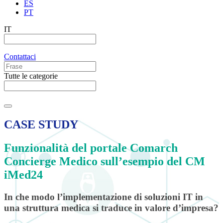
ES
PT
IT
Contattaci
Tutte le categorie
CASE STUDY
Funzionalità del portale Comarch
Concierge Medico sull’esempio del CM
iMed24
In che modo l’implementazione di soluzioni IT in
una struttura medica si traduce in valore d’impresa?