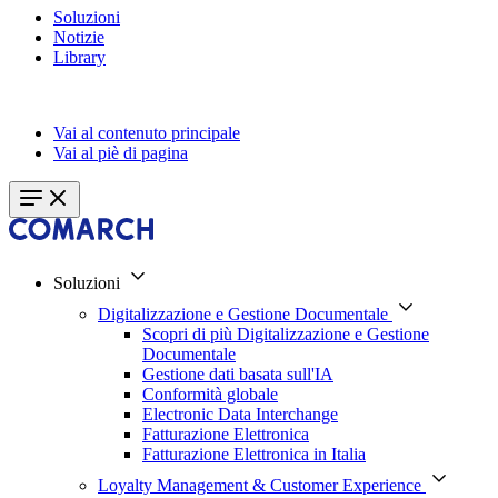
Soluzioni
Notizie
Library
Vai al contenuto principale
Vai al piè di pagina
Soluzioni
Digitalizzazione e Gestione Documentale
Scopri di più Digitalizzazione e Gestione
Documentale
Gestione dati basata sull'IA
Conformità globale
Electronic Data Interchange
Fatturazione Elettronica
Fatturazione Elettronica in Italia
Loyalty Management & Customer Experience