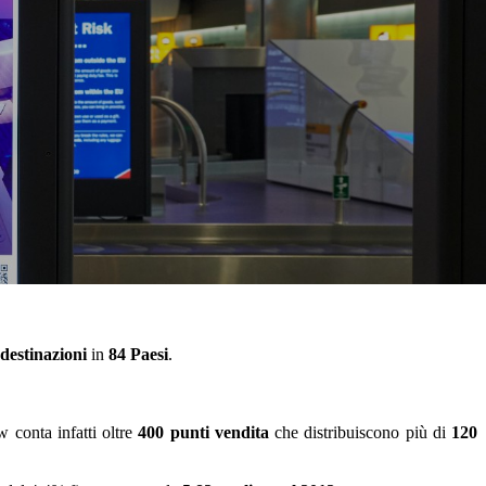
destinazioni
in
84 Paesi
.
 conta infatti oltre
400 punti vendita
che distribuiscono più di
120