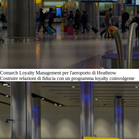
Comarch Loyalty Management per l'aeroporto di Heathrow
Costruire relazioni di fiducia con un programma loyalty coinvolgente