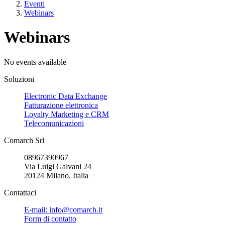
Eventi
Webinars
Webinars
No events available
Soluzioni
Electronic Data Exchange
Fatturazione elettronica
Loyalty Marketing e CRM
Telecomunicazioni
Comarch Srl
08967390967
Via Luigi Galvani 24
20124 Milano, Italia
Contattaci
E-mail: info@comarch.it
Form di contatto