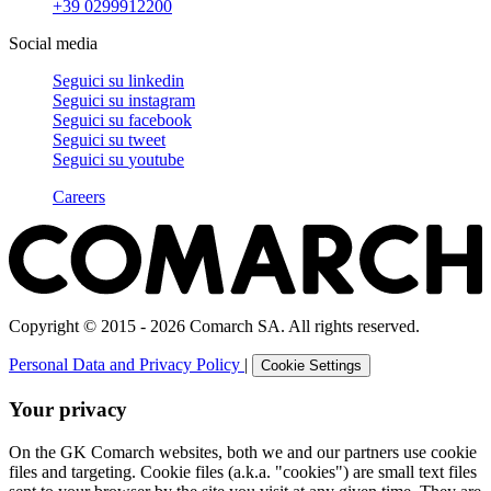
+39 0299912200
Social media
Seguici su
linkedin
Seguici su
instagram
Seguici su
facebook
Seguici su
tweet
Seguici su
youtube
Careers
Copyright © 2015 - 2026 Comarch SA. All rights reserved.
Personal Data and Privacy Policy
|
Cookie Settings
Your privacy
On the GK Comarch websites, both we and our partners use cookie
files and targeting. Cookie files (a.k.a. "cookies") are small text files