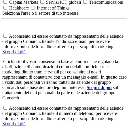
Capital Markets
Servizi ICT globali
Telecomunicazioni
Healthcare
Internet of Things
Seleziona l'area o il settore di tuo interesse
Acconsento ad essere contattato da rappresentanti delle aziende
del gruppo Comarch, tramite l’indirizzo e-mail, per ricevere
informazioni sulle loro ultime offerte o per scopi di marketing.
Scopri di più
È richiesto il vostro consenso in base alle norme che regolano la
distribuzione di comunicazioni commerciali non richieste e
marketing diretto tramite e-mail per consentire ai nostri
rappresentanti di contattarvi con un messaggio e-mail. In questo caso
i vostri dati personali verranno trattati da aziende del gruppo
Comarch sulla base dei loro legittimi interessi.
Scopri di più
sul
trattamento dei dati personali da parte delle aziende del gruppo
Comarch.
Acconsento ad essere contattato da rappresentanti delle aziende
del gruppo Comarch, tramite il numero di telefono, per ricevere
informazioni sulle loro ultime offerte o per scopi di marketing.
Scopri di più